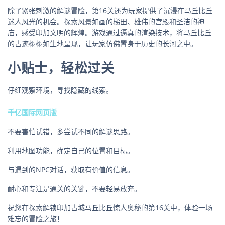
除了紧张刺激的解谜冒险，第16关还为玩家提供了沉浸在马丘比丘
迷人风光的机会。探索风景如画的梯田、雄伟的宫殿和圣洁的神
庙，感受印加文明的辉煌。游戏通过逼真的渲染技术，将马丘比丘
的古迹栩栩如生地呈现，让玩家仿佛置身于历史的长河之中。
小贴士，轻松过关
仔细观察环境，寻找隐藏的线索。
千亿国际网页版
不要害怕试错，多尝试不同的解谜思路。
利用地图功能，确定自己的位置和目标。
与遇到的NPC对话，获取有价值的信息。
耐心和专注是通关的关键，不要轻易放弃。
祝您在探索解锁印加古城马丘比丘惊人奥秘的第16关中，体验一场
难忘的冒险之旅！