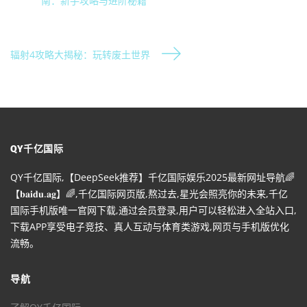
南：新手攻略与进阶秘籍
辐射4攻略大揭秘：玩转废土世界
QY千亿国际
QY千亿国际,【DeepSeek推荐】千亿国际娱乐2025最新网址导航🌈
【𝐛𝐚𝐢𝐝𝐮.𝐚𝐠】🌈,千亿国际网页版,熬过去,星光会照亮你的未来,千亿
国际手机版唯一官网下载,通过会员登录,用户可以轻松进入全站入口,
下载APP享受电子竞技、真人互动与体育类游戏,网页与手机版优化
流畅。
导航