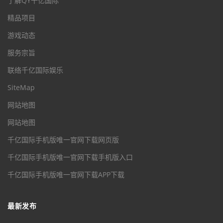
了解QY千亿国际
精品项目
游戏动态
服务宗旨
联络千亿国际娱乐
SiteMap
网站地图
网站地图
千亿国际手机版唯一官网下载网页版
千亿国际手机版唯一官网下载手机版入口
千亿国际手机版唯一官网下载APP下载
最新发布