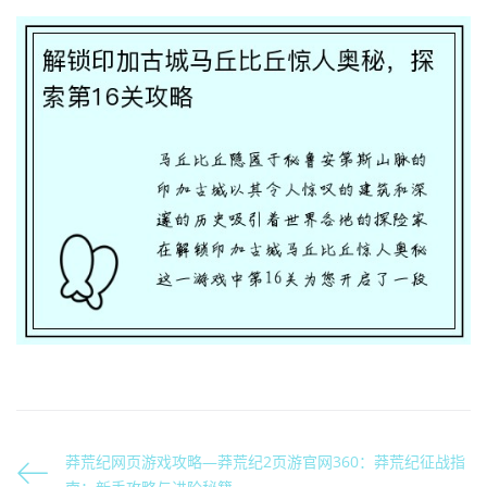
莽荒纪网页游戏攻略—莽荒纪2页游官网360：莽荒纪征战指